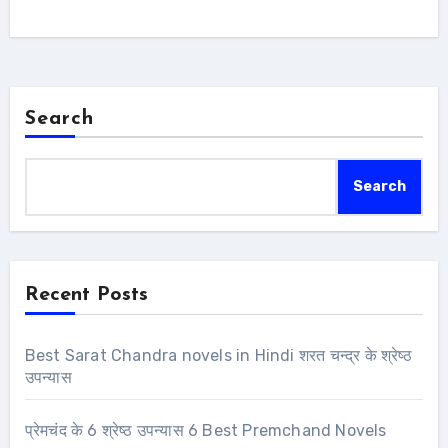
Search
Search
Recent Posts
Best Sarat Chandra novels in Hindi शरत चन्द्र के श्रेष्ठ
उपन्यास
प्रेमचंद के 6 श्रेष्ठ उपन्यास 6 Best Premchand Novels