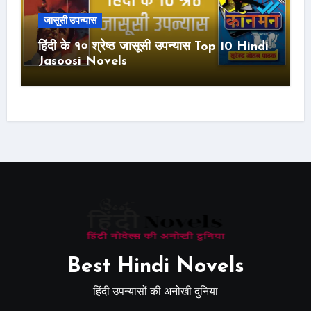
जासूसी उपन्यास
हिंदी के १० श्रेष्ठ जासूसी उपन्यास Top 10 Hindi
Jasoosi Novels
Best Hindi Novels
हिंदी उपन्यासों की अनोखी दुनिया