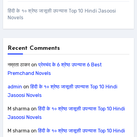
हिंदी के १० श्रेष्ठ जासूसी उपन्यास Top 10 Hindi Jasoosi
Novels
Recent Comments
नम्रता ठाकर
on
प्रेमचंद के 6 श्रेष्ठ उपन्यास 6 Best
Premchand Novels
admin
on
हिंदी के १० श्रेष्ठ जासूसी उपन्यास Top 10 Hindi
Jasoosi Novels
M sharma
on
हिंदी के १० श्रेष्ठ जासूसी उपन्यास Top 10 Hindi
Jasoosi Novels
M sharma
on
हिंदी के १० श्रेष्ठ जासूसी उपन्यास Top 10 Hindi