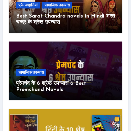
प्रेम कहानियां
सामाजिक उपन्यास
Best Sarat Chandra novels in Hindi शरत
चन्द्र के श्रेष्ठ उपन्यास
सामाजिक उपन्यास
प्रेमचंद के 6 श्रेष्ठ उपन्यास 6 Best
Premchand Novels