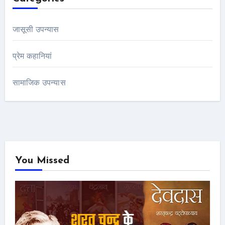
जासूसी उपन्यास
प्रेम कहानियां
सामाजिक उपन्यास
You Missed