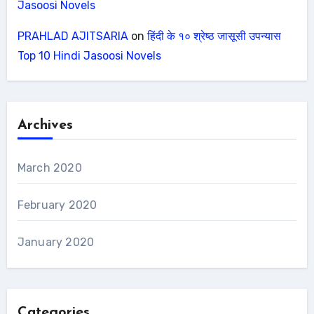
Jasoosi Novels
PRAHLAD AJITSARIA
on
हिंदी के १० श्रेष्ठ जासूसी उपन्यास
Top 10 Hindi Jasoosi Novels
Archives
March 2020
February 2020
January 2020
Categories